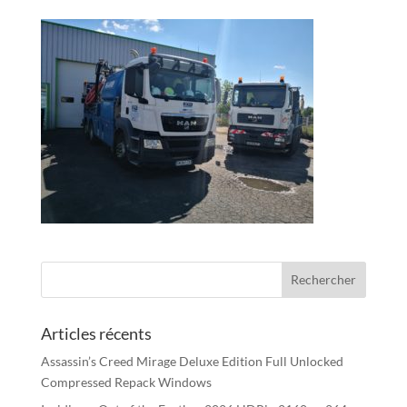
Articles récents
Assassin’s Creed Mirage Deluxe Edition Full Unlocked
Compressed Repack Windows