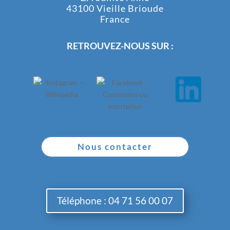
43100 Vieille Brioude
France
RETROUVEZ-NOUS SUR :
Nous contacter
Téléphone : 04 71 56 00 07