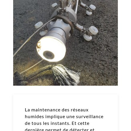
La maintenance des réseaux
humides implique une surveillance
de tous les instants. Et cette
dernière permet de détecter et