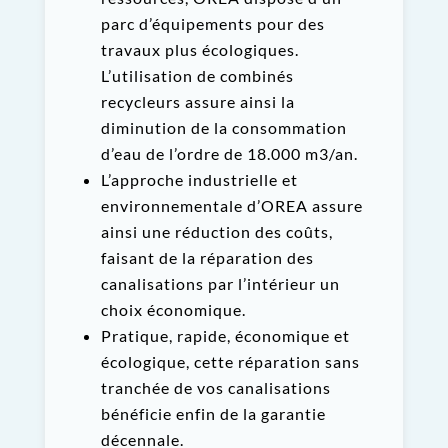
parc d’équipements pour des
travaux plus écologiques.
L’utilisation de combinés
recycleurs assure ainsi la
diminution de la consommation
d’eau de l’ordre de 18.000 m
3
/an.
L’approche industrielle et
environnementale d’OREA assure
ainsi une réduction des coûts,
faisant de la réparation des
canalisations par l’intérieur un
choix économique.
Pratique, rapide, économique et
écologique, cette réparation sans
tranchée de vos canalisations
bénéficie enfin de la garantie
décennale.