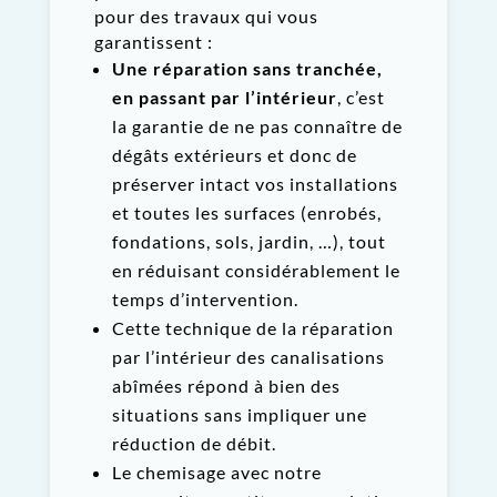
pour des travaux qui vous
garantissent :
Une réparation sans tranchée,
en passant par l’intérieur
, c’est
la garantie de ne pas connaître de
dégâts extérieurs et donc de
préserver intact vos installations
et toutes les surfaces (enrobés,
fondations, sols, jardin, …), tout
en réduisant considérablement le
temps d’intervention.
Cette technique de la réparation
par l’intérieur des canalisations
abîmées répond à bien des
situations sans impliquer une
réduction de débit.
Le chemisage avec notre