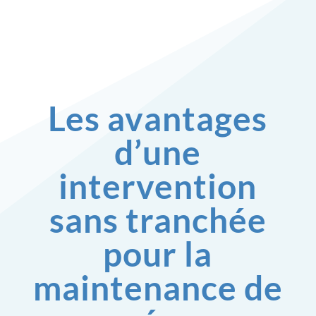
Les avantages
d’une
intervention
sans tranchée
pour la
maintenance de