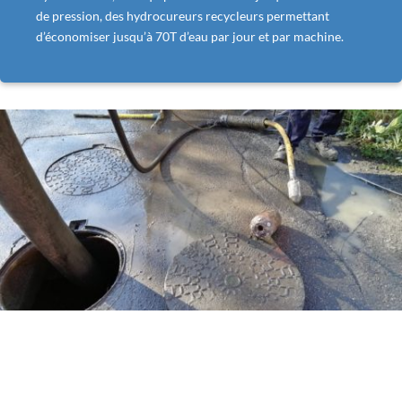
de pression, des hydrocureurs recycleurs permettant
d’économiser jusqu’à 70T d’eau par jour et par machine.