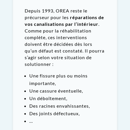
Depuis
1993
, OREA reste le
précurseur pour les
réparations de
vos canalisations par l’intérieur
.
Comme pour la réhabilitation
complète, ces interventions
doivent être décidées dès lors
qu’un défaut est constaté. Il pourra
s’agir selon votre situation
de
solutionner
:
Une fissure plus ou moins
importante,
Une cassure éventuelle,
Un déboîtement,
Des racines envahissantes,
Des joints défectueux,
…