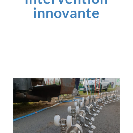
innovante