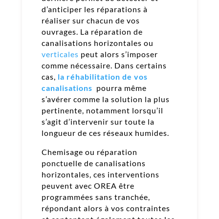
d’anticiper les réparations à
réaliser sur chacun de vos
ouvrages. La réparation de
canalisations horizontales ou
verticales
peut alors s’imposer
comme nécessaire. Dans certains
cas,
la réhabilitation de vos
canalisations
pourra même
s’avérer comme la solution la plus
pertinente, notamment lorsqu’il
s’agit d’intervenir sur toute la
longueur de ces réseaux humides.
Chemisage ou réparation
ponctuelle
de canalisations
horizontales, ces interventions
peuvent avec OREA être
programmées sans tranchée,
répondant alors à vos contraintes