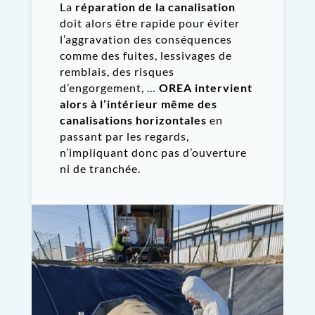
La
réparation de la canalisation
doit alors être rapide pour éviter
l’aggravation des conséquences
comme des fuites,
lessivages de
remblais
, des risques
d’engorgement, …
OREA intervient
alors à l’intérieur même des
canalisations horizontales
en
passant par les regards,
n’impliquant donc pas d’ouverture
ni de tranchée.