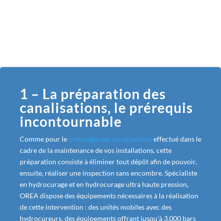
1 – La préparation des
canalisations, le prérequis
incontournable
Comme pour le
nettoyage des canalisations
effectué dans le
cadre de la maintenance de vos installations, cette
préparation consiste à éliminer tout dépôt afin de pouvoir,
ensuite, réaliser une inspection sans encombre. Spécialiste
en hydrocurage et en hydrocurage ultra haute pression,
OREA dispose des équipements nécessaires à la réalisation
de cette intervention : des unités mobiles avec des
hydrocureurs, des équipements offrant jusqu’à 3.000 bars