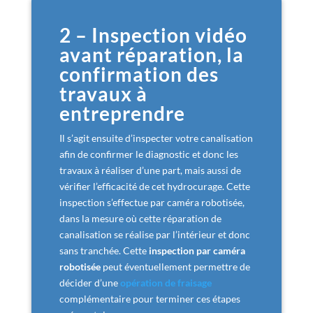
2 – Inspection vidéo
avant réparation, la
confirmation des
travaux à
entreprendre
Il s’agit ensuite d’inspecter votre canalisation
afin de confirmer le diagnostic et donc les
travaux à réaliser d’une part, mais aussi de
vérifier l’efficacité de cet hydrocurage. Cette
inspection s’effectue par caméra robotisée,
dans la mesure où cette réparation de
canalisation se réalise par l’intérieur et donc
sans tranchée. Cette
inspection par caméra
robotisée
peut éventuellement permettre de
décider d’une
opération de fraisage
complémentaire pour terminer ces étapes