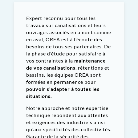
Expert reconnu pour tous les
travaux sur canalisations et leurs
ouvrages associés en amont comme
en aval, OREA est à l’écoute des
besoins de tous ses partenaires. De
la phase d’étude pour satisfaire à
vos contraintes à la
maintenance
de vos canalisations
, rétentions et
bassins, les équipes OREA sont
formées en permanence pour
pouvoir s’adapter à toutes les
situations.
Notre approche et notre expertise
technique répondent aux attentes
et exigences des industriels ainsi
qu’aux spécificités des
collectivités
.
Garante de la sécurité des