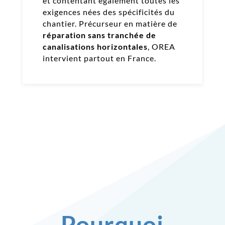
et contentant également toutes les
exigences nées des spécificités du
chantier. Précurseur en matière de
réparation sans tranchée de
canalisations horizontales
, OREA
intervient partout en France.
Pourquoi