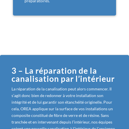
préparatoires.
3 – La réparation de la
canalisation par l’intérieur
La réparation de la canalisation peut alors commencer. Il
s’agit donc bien de redonner à votre installation son
intégrité et de lui garantir son étanchéité originelle. Pour
cela, OREA applique sur la surface de vos installations un
composite constitué de fibre de verre et de résine. Sans
tranchée et en intervenant depuis l’intérieur, nos équipes
créent une nouvelle canalisation à l’intérieur de l’ancienne.