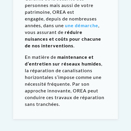
personnes mais aussi de votre
patrimoine, OREA est
engagée, depuis de nombreuses
années, dans une
une démarche
,
vous assurant de
réduire
nuisances et coûts pour chacune
de nos interventions
.
En matière de
maintenance et
d’entretien sur réseaux humides
,
la réparation de canalisations
horizontales s’impose comme une
nécessité fréquente. Par son
approche innovante, OREA peut
conduire ces travaux de réparation
sans tranchées.