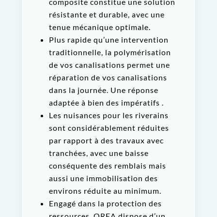
composite constitue une solution
résistante et durable, avec une
tenue mécanique optimale.
Plus rapide qu’une intervention
traditionnelle, la polymérisation
de vos canalisations permet une
réparation de vos canalisations
dans la journée. Une réponse
adaptée à bien des impératifs .
Les nuisances pour les riverains
sont considérablement réduites
par rapport à des travaux avec
tranchées, avec une baisse
conséquente des remblais mais
aussi une immobilisation des
environs réduite au minimum.
Engagé dans la protection des
ressources, OREA dispose d’un