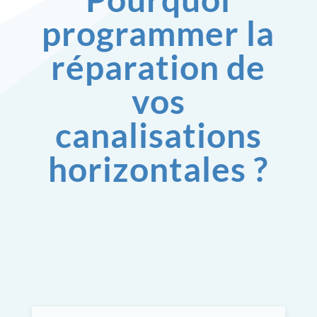
programmer la
réparation de
vos
canalisations
horizontales ?