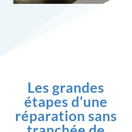
Les grandes
étapes d’une
réparation sans
tranchée de