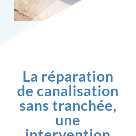
La réparation
de canalisation
sans tranchée,
une
intervention