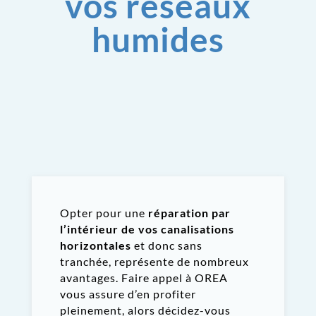
vos réseaux
humides
Opter pour une
réparation par
l’intérieur de vos canalisations
horizontales
et donc sans
tranchée, représente de nombreux
avantages. Faire appel à OREA
vous assure d’en profiter
pleinement, alors décidez-vous