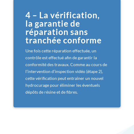
4 – La vérification,
la garantie de
réparation sans
tranchée conforme
Une fois cette réparation effectuée, un
contrôle est effectué afin de garantir la
conformité des travaux. Comme au cours de
l’intervention d’inspection vidéo (étape 2),
cette vérification peut entraîner un nouvel
hydrocurage pour éliminer les éventuels
dépôts de résine et de fibres.