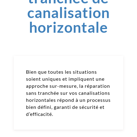
canalisation
horizontale
Bien que toutes les situations
soient uniques et impliquent une
approche sur-mesure, la réparation
sans tranchée sur vos canalisations
horizontales répond à un processus
bien défini, garanti de sécurité et
d’efficacité.