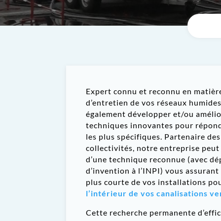
Expert connu et reconnu en matière
d’entretien de vos réseaux humide
également développer et/ou améli
techniques innovantes pour répon
les plus spécifiques. Partenaire des
collectivités, notre entreprise peut
d’une technique reconnue (avec dé
d’invention à l’INPI) vous assurant
plus courte de vos installations po
l’intérieur de vos canalisations ve
Cette recherche permanente d’effic