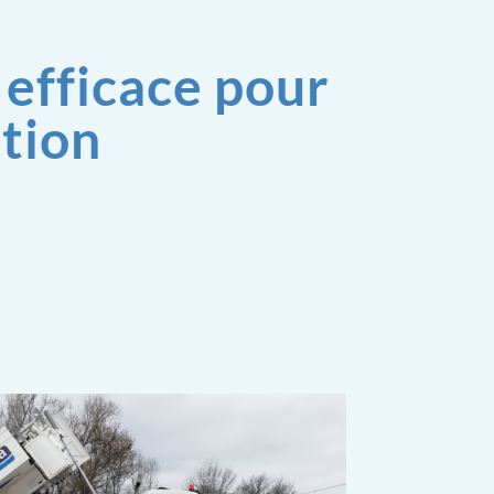
 efficace pour
tion