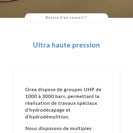
Besoin d’un conseil ?
Ultra haute pression
Orea dispose de groupes UHP de
1000 à 3000 bars, permettant la
réalisation de travaux spéciaux
d’hydrodécapage et
d’hydrodémolition.
Nous disposons de multiples