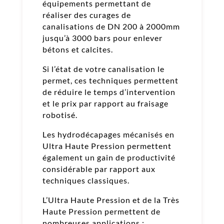
équipements permettant de
réaliser des curages de
canalisations de DN 200 à 2000mm
jusqu’à 3000 bars pour enlever
bétons et calcites.
Si l’état de votre canalisation le
permet, ces techniques permettent
de réduire le temps d’intervention
et le prix par rapport au fraisage
robotisé.
Les hydrodécapages mécanisés en
Ultra Haute Pression permettent
également un gain de productivité
considérable par rapport aux
techniques classiques.
L’Ultra Haute Pression et de la Très
Haute Pression permettent de
nombreuses applications :