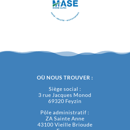
OÙ NOUS TROUVER :
Siège social :
3 rue Jacques Monod
69320 Feyzin
Pôle administratif :
ZA Sainte Anne
43100 Vieille Brioude