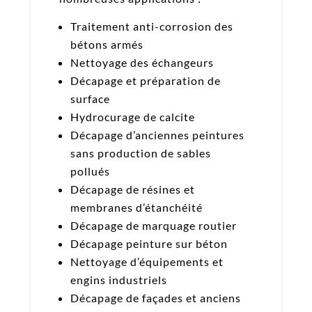
Traitement anti-corrosion des
bétons armés
Nettoyage des échangeurs
Décapage et préparation de
surface
Hydrocurage de calcite
Décapage d’anciennes peintures
sans production de sables
pollués
Décapage de résines et
membranes d’étanchéité
Décapage de marquage routier
Décapage peinture sur béton
Nettoyage d’équipements et
engins industriels
Décapage de façades et anciens