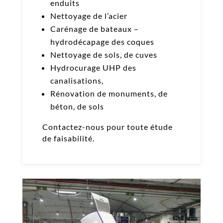
enduits
Nettoyage de l’acier
Carénage de bateaux –
hydrodécapage des coques
Nettoyage de sols, de cuves
Hydrocurage UHP des
canalisations,
Rénovation de monuments, de
béton, de sols
Contactez-nous pour toute étude
de faisabilité.