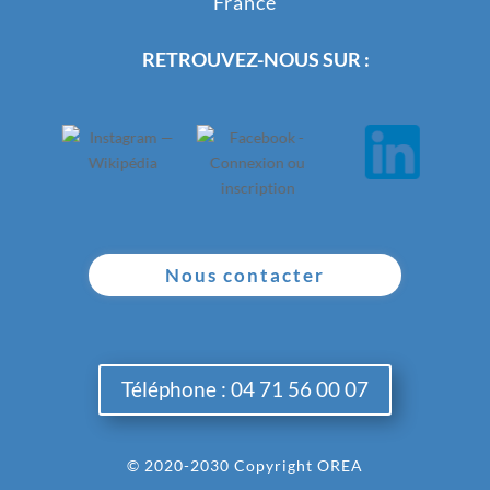
France
RETROUVEZ-NOUS SUR :
Nous contacter
Téléphone : 04 71 56 00 07
© 2020-2030 Copyright OREA