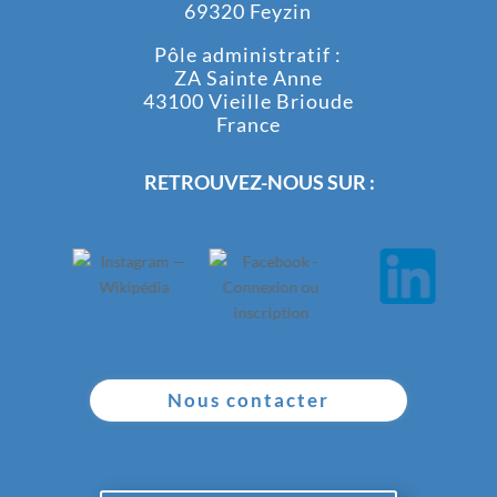
69320 Feyzin
Pôle administratif :
ZA Sainte Anne
43100 Vieille Brioude
France
RETROUVEZ-NOUS SUR :
Nous contacter