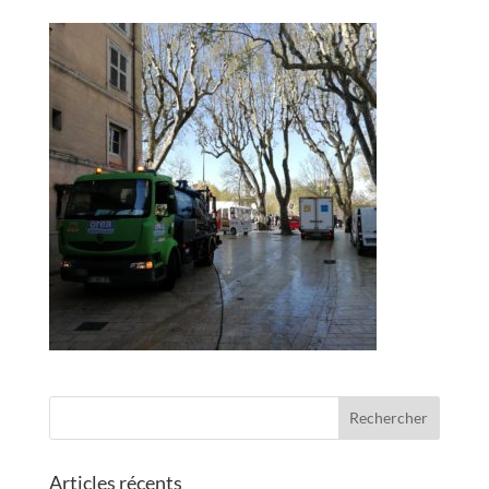
Articles récents