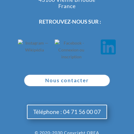
France
RETROUVEZ-NOUS SUR :
Nous contacter
Téléphone : 04 71 56 00 07
© 2020-2030 Copyright OREA