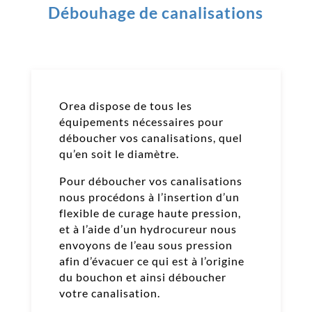
Débouhage de canalisations
Orea dispose de tous les
équipements nécessaires pour
déboucher vos canalisations, quel
qu’en soit le diamètre.
Pour déboucher vos canalisations
nous procédons à l’insertion d’un
flexible de curage haute pression,
et à l’aide d’un hydrocureur nous
envoyons de l’eau sous pression
afin d’évacuer ce qui est à l’origine
du bouchon et ainsi déboucher
votre canalisation.