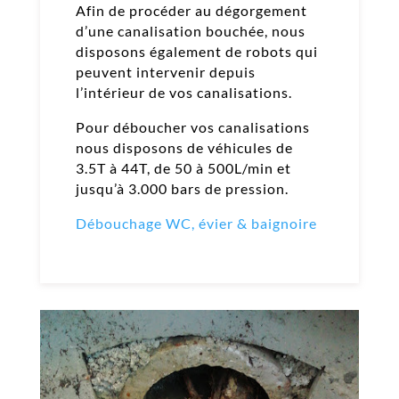
Afin de procéder au dégorgement
d’une canalisation bouchée, nous
disposons également de robots qui
peuvent intervenir depuis
l’intérieur de vos canalisations.
Pour déboucher vos canalisations
nous disposons de véhicules de
3.5T à 44T, de 50 à 500L/min et
jusqu’à 3.000 bars de pression.
Débouchage WC, évier & baignoire