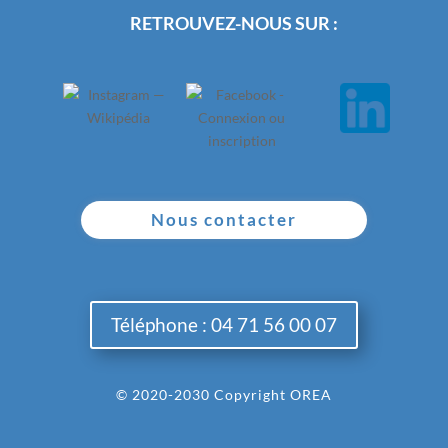
RETROUVEZ-NOUS SUR :
Nous contacter
Téléphone : 04 71 56 00 07
© 2020-2030 Copyright OREA