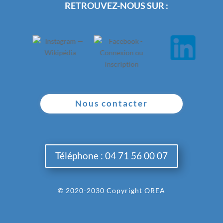
RETROUVEZ-NOUS SUR :
Nous contacter
Téléphone : 04 71 56 00 07
© 2020-2030 Copyright OREA