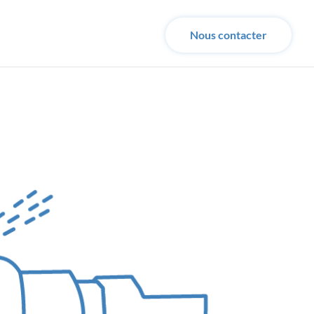
Nous contacter