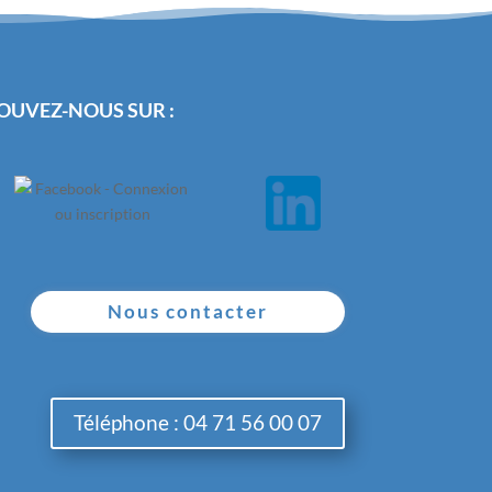
OUVEZ-NOUS SUR :
Nous contacter
Téléphone : 04 71 56 00 07