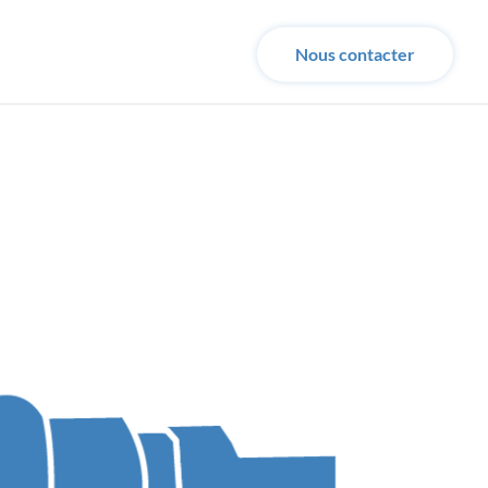
Nous contacter