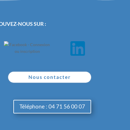
OUVEZ-NOUS SUR :
Nous contacter
Téléphone : 04 71 56 00 07