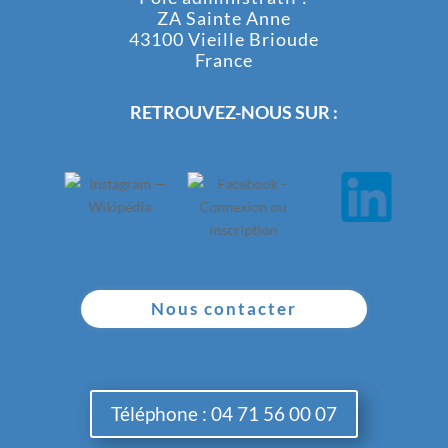
ZA Sainte Anne
43100 Vieille Brioude
France
RETROUVEZ-NOUS SUR :
Nous contacter
Téléphone : 04 71 56 00 07