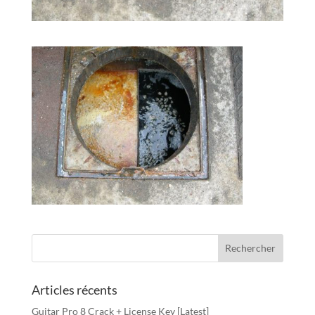
Articles récents
Guitar Pro 8 Crack + License Key [Latest]