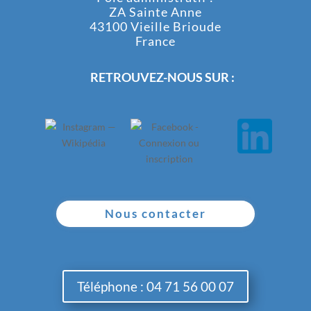
ZA Sainte Anne
43100 Vieille Brioude
France
RETROUVEZ-NOUS SUR :
Nous contacter
Téléphone : 04 71 56 00 07