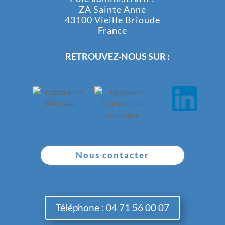
ZA Sainte Anne
43100 Vieille Brioude
France
RETROUVEZ-NOUS SUR :
Nous contacter
Téléphone : 04 71 56 00 07