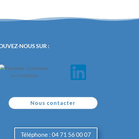
OUVEZ-NOUS SUR :
Nous contacter
Téléphone : 04 71 56 00 07