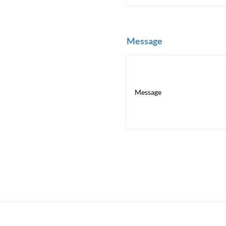
Message