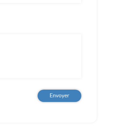
Envoyer