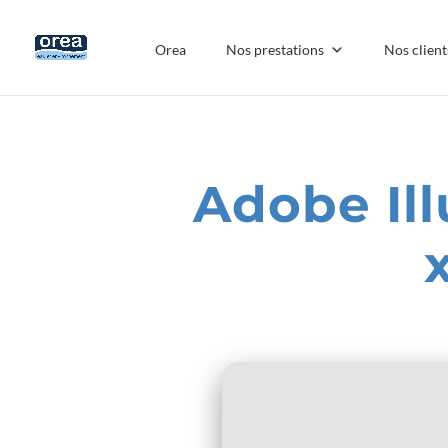
Orea
Nos prestations
Nos client
Adobe Ill