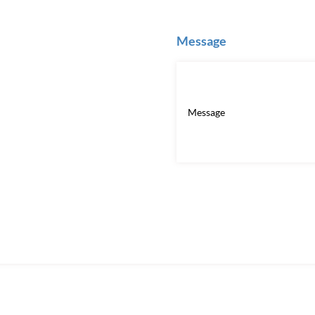
Message