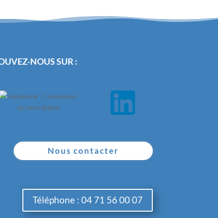
OUVEZ-NOUS SUR :
Nous contacter
Téléphone : 04 71 56 00 07