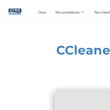
Orea
Nos prestations
Nos client
CCleane