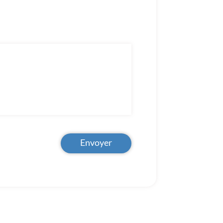
Envoyer