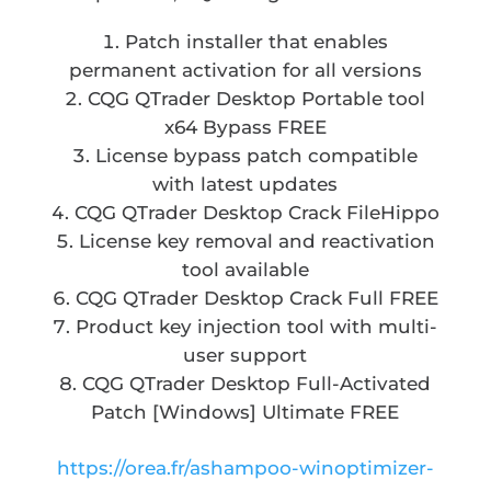
Patch installer that enables
permanent activation for all versions
CQG QTrader Desktop Portable tool
x64 Bypass FREE
License bypass patch compatible
with latest updates
CQG QTrader Desktop Crack FileHippo
License key removal and reactivation
tool available
CQG QTrader Desktop Crack Full FREE
Product key injection tool with multi-
user support
CQG QTrader Desktop Full-Activated
Patch [Windows] Ultimate FREE
https://orea.fr/ashampoo-winoptimizer-