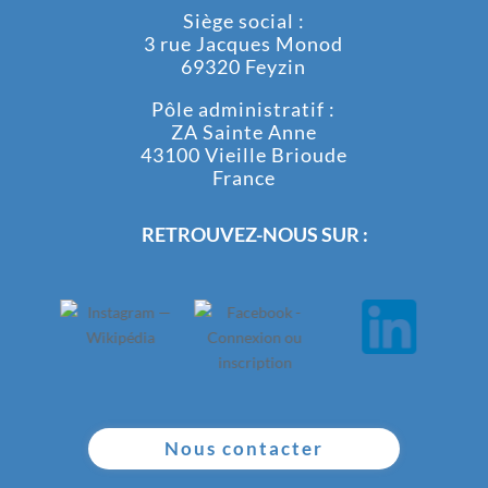
Siège social :
3 rue Jacques Monod
69320 Feyzin
Pôle administratif :
ZA Sainte Anne
43100 Vieille Brioude
France
RETROUVEZ-NOUS SUR :
Nous contacter