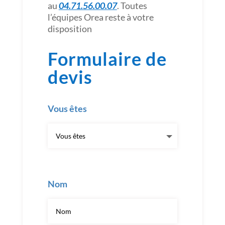
au
04.71.56.00.07
. Toutes
l’équipes Orea reste à votre
disposition
Formulaire de
devis
Vous êtes
Nom