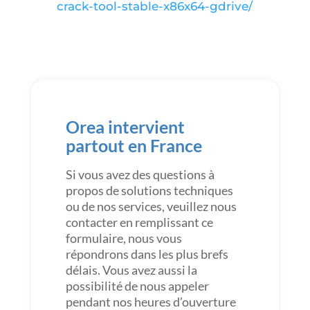
crack-tool-stable-x86x64-gdrive/
Orea intervient
partout en France
Si vous avez des questions à
propos de solutions techniques
ou de nos services, veuillez nous
contacter en remplissant ce
formulaire, nous vous
répondrons dans les plus brefs
délais. Vous avez aussi la
possibilité de nous appeler
pendant nos heures d’ouverture