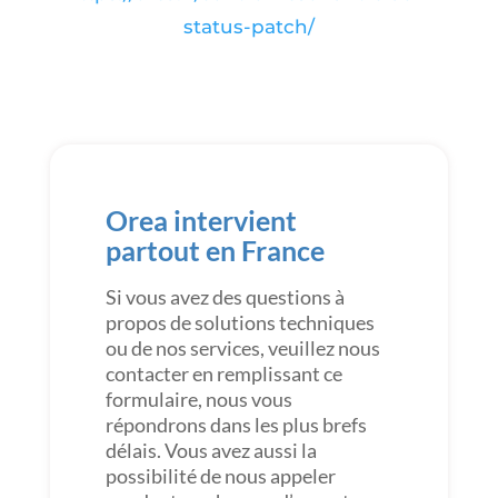
status-patch/
Orea intervient
partout en France
Si vous avez des questions à
propos de solutions techniques
ou de nos services, veuillez nous
contacter en remplissant ce
formulaire, nous vous
répondrons dans les plus brefs
délais. Vous avez aussi la
possibilité de nous appeler