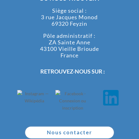
Siège social :
3 rue Jacques Monod
69320 Feyzin
Pôle administratif :
ZA Sainte Anne
43100 Vieille Brioude
France
RETROUVEZ-NOUS SUR :
Nous contacter