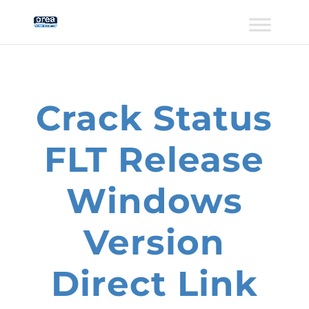
Crack Status
FLT Release
Windows
Version
Direct Link