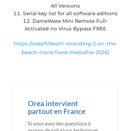
All Versions
Serial key list for all software editions
DameWare Mini Remote Full-
Activated no Virus Bypass FREE
https://orea.fr/death-stranding-2-on-the-
beach-crack-fixed-mediafire-2026/
Orea intervient
partout en France
Si vous avez des questions à
propos de solutions techniques