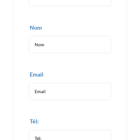
Nom
Email
Tél: