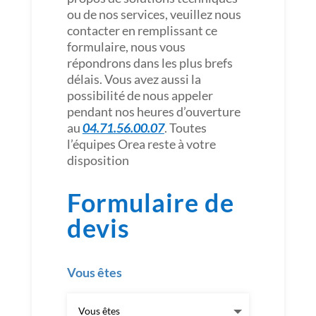
ou de nos services, veuillez nous
contacter en remplissant ce
formulaire, nous vous
répondrons dans les plus brefs
délais. Vous avez aussi la
possibilité de nous appeler
pendant nos heures d’ouverture
au
04.71.56.00.07
. Toutes
l’équipes Orea reste à votre
disposition
Formulaire de
devis
Vous êtes