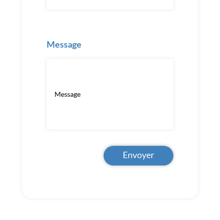
Message
Envoyer