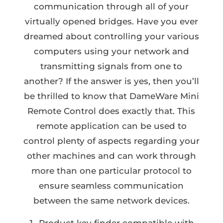
communication through all of your
virtually opened bridges. Have you ever
dreamed about controlling your various
computers using your network and
transmitting signals from one to
another? If the answer is yes, then you’ll
be thrilled to know that DameWare Mini
Remote Control does exactly that. This
remote application can be used to
control plenty of aspects regarding your
other machines and can work through
more than one particular protocol to
ensure seamless communication
between the same network devices.