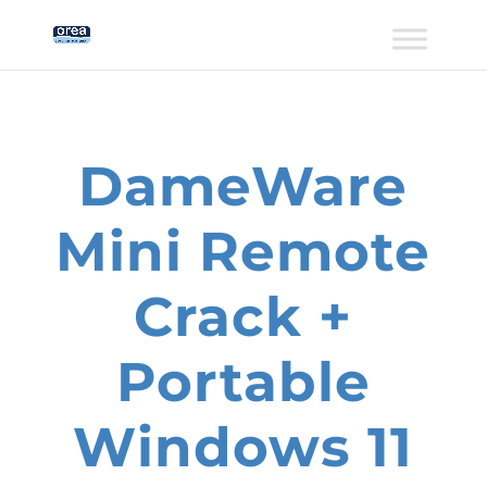
DameWare
Mini Remote
Crack +
Portable
Windows 11