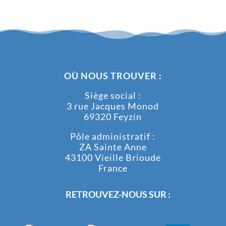
OÙ NOUS TROUVER :
Siège social :
3 rue Jacques Monod
69320 Feyzin
Pôle administratif :
ZA Sainte Anne
43100 Vieille Brioude
France
RETROUVEZ-NOUS SUR :