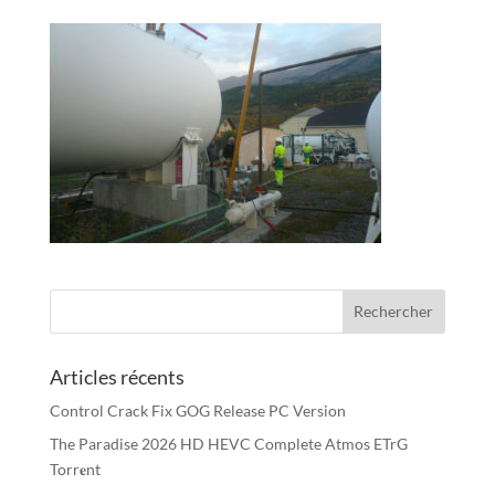
Articles récents
Control Crack Fix GOG Release PC Version
The Paradise 2026 HD HEVC Complete Atmos ETrG
Torr𝐞nt