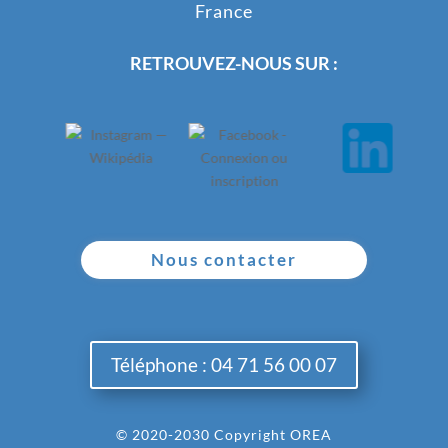
France
RETROUVEZ-NOUS SUR :
Nous contacter
Téléphone : 04 71 56 00 07
© 2020-2030 Copyright OREA