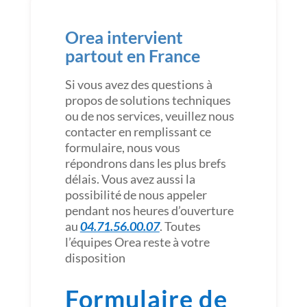
Orea intervient
partout en France
Si vous avez des questions à
propos de solutions techniques
ou de nos services, veuillez nous
contacter en remplissant ce
formulaire, nous vous
répondrons dans les plus brefs
délais. Vous avez aussi la
possibilité de nous appeler
pendant nos heures d’ouverture
au
04.71.56.00.07
. Toutes
l’équipes Orea reste à votre
disposition
Formulaire de