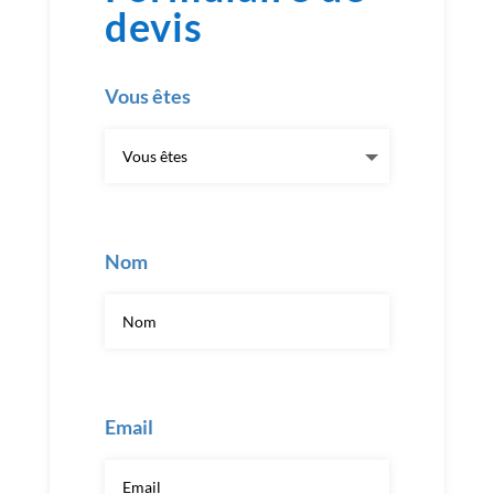
devis
Vous êtes
Nom
Email