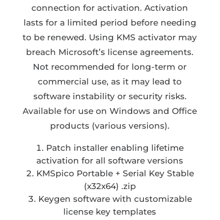
connection for activation. Activation
lasts for a limited period before needing
to be renewed. Using KMS activator may
breach Microsoft’s license agreements.
Not recommended for long-term or
commercial use, as it may lead to
software instability or security risks.
Available for use on Windows and Office
products (various versions).
Patch installer enabling lifetime
activation for all software versions
KMSpico Portable + Serial Key Stable
(x32x64) .zip
Keygen software with customizable
license key templates