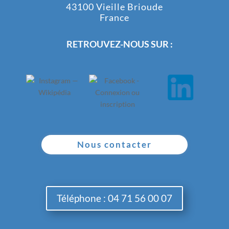
43100 Vieille Brioude
France
RETROUVEZ-NOUS SUR :
Nous contacter
Téléphone : 04 71 56 00 07