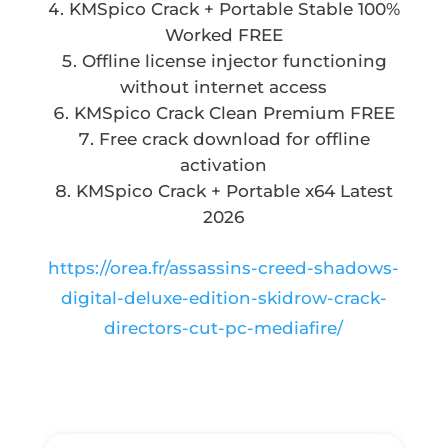
KMSpico Crack + Portable Stable 100%
Worked FREE
Offline license injector functioning
without internet access
KMSpico Crack Clean Premium FREE
Free crack download for offline
activation
KMSpico Crack + Portable x64 Latest
2026
https://orea.fr/assassins-creed-shadows-
digital-deluxe-edition-skidrow-crack-
directors-cut-pc-mediafire/