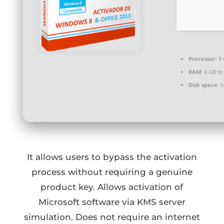
Processor:
1 
RAM:
4 GB to
Disk space:
6
It allows users to bypass the activation
process without requiring a genuine
product key. Allows activation of
Microsoft software via KMS server
simulation. Does not require an internet