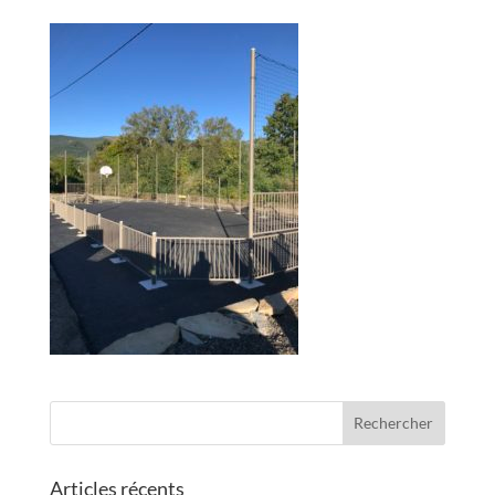
Articles récents