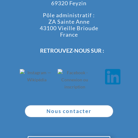
69320 Feyzin
Pôle administratif :
ZA Sainte Anne
43100 Vieille Brioude
France
RETROUVEZ-NOUS SUR :
Nous contacter