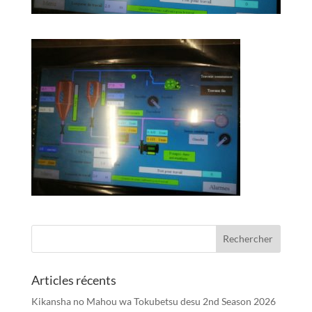
Articles récents
Kikansha no Mahou wa Tokubetsu desu 2nd Season 2026