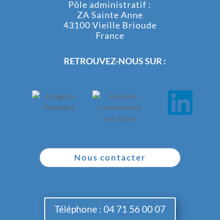
Pôle administratif :
ZA Sainte Anne
43100 Vieille Brioude
France
RETROUVEZ-NOUS SUR :
Nous contacter
Téléphone : 04 71 56 00 07