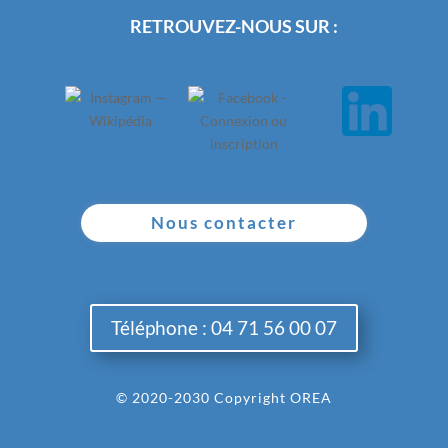
RETROUVEZ-NOUS SUR :
Nous contacter
Téléphone : 04 71 56 00 07
© 2020-2030 Copyright OREA