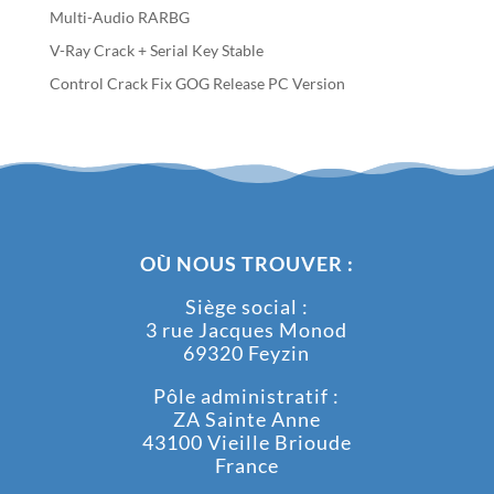
Multi-Audio RARBG
V-Ray Crack + Serial Key Stable
Control Crack Fix GOG Release PC Version
OÙ NOUS TROUVER :
Siège social :
3 rue Jacques Monod
69320 Feyzin
Pôle administratif :
ZA Sainte Anne
43100 Vieille Brioude
France