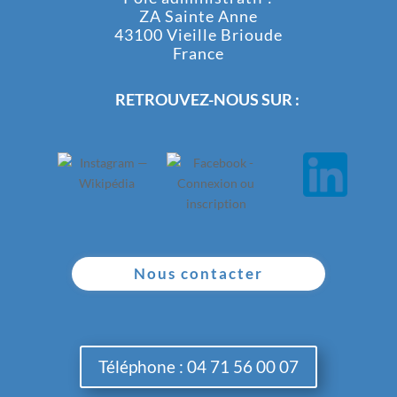
ZA Sainte Anne
43100 Vieille Brioude
France
RETROUVEZ-NOUS SUR :
Nous contacter
Téléphone : 04 71 56 00 07