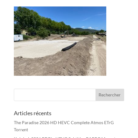
Articles récents
The Paradise 2026 HD HEVC Complete Atmos ETrG
Torr𝐞nt