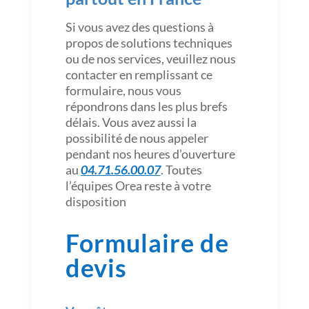
Si vous avez des questions à
propos de solutions techniques
ou de nos services, veuillez nous
contacter en remplissant ce
formulaire, nous vous
répondrons dans les plus brefs
délais. Vous avez aussi la
possibilité de nous appeler
pendant nos heures d’ouverture
au
04.71.56.00.07
. Toutes
l’équipes Orea reste à votre
disposition
Formulaire de
devis