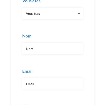
Vous êtes
Nom
Email