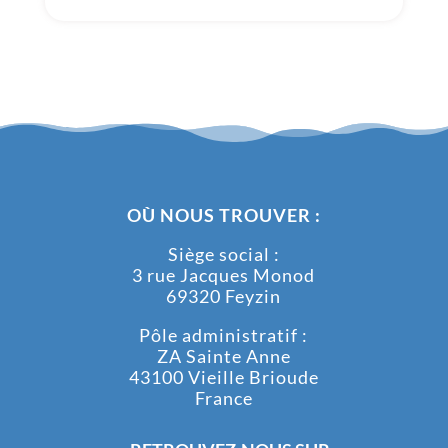
OÙ NOUS TROUVER :
Siège social :
3 rue Jacques Monod
69320 Feyzin
Pôle administratif :
ZA Sainte Anne
43100 Vieille Brioude
France