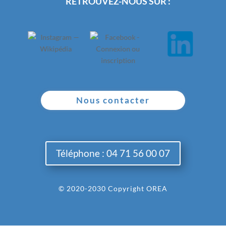
RETROUVEZ-NOUS SUR :
Nous contacter
Téléphone : 04 71 56 00 07
© 2020-2030 Copyright OREA