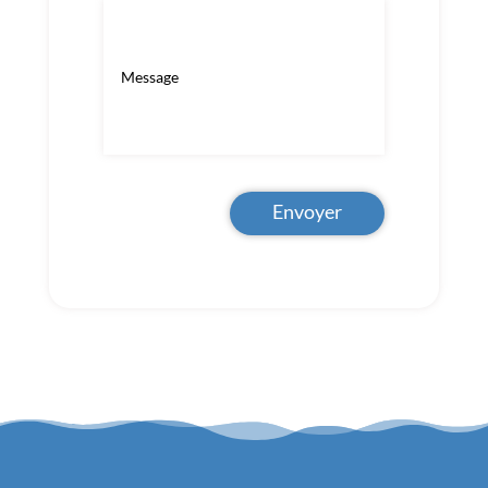
Envoyer