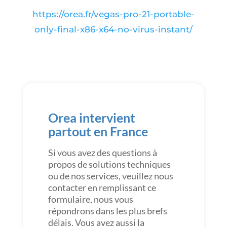
https://orea.fr/vegas-pro-21-portable-
only-final-x86-x64-no-virus-instant/
Orea intervient
partout en France
Si vous avez des questions à
propos de solutions techniques
ou de nos services, veuillez nous
contacter en remplissant ce
formulaire, nous vous
répondrons dans les plus brefs
délais. Vous avez aussi la