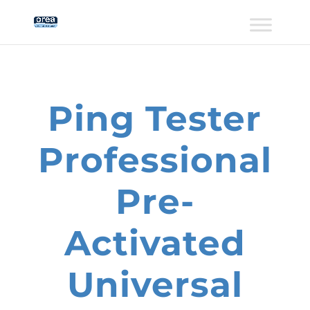
Ping Tester
Professional
Pre-
Activated
Universal