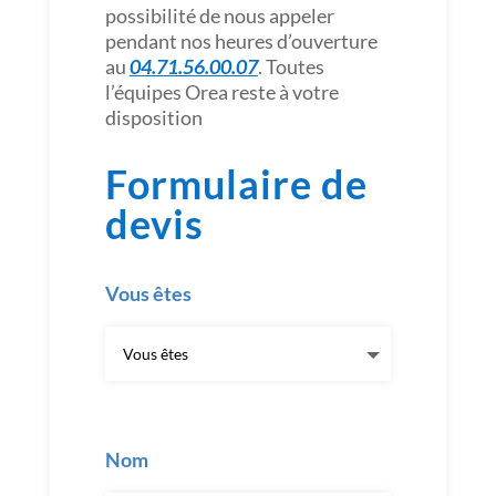
possibilité de nous appeler
pendant nos heures d’ouverture
au
04.71.56.00.07
. Toutes
l’équipes Orea reste à votre
disposition
Formulaire de
devis
Vous êtes
Nom