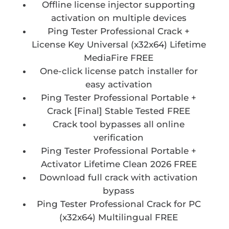
Offline license injector supporting
activation on multiple devices
Ping Tester Professional Crack +
License Key Universal (x32x64) Lifetime
MediaFire FREE
One-click license patch installer for
easy activation
Ping Tester Professional Portable +
Crack [Final] Stable Tested FREE
Crack tool bypasses all online
verification
Ping Tester Professional Portable +
Activator Lifetime Clean 2026 FREE
Download full crack with activation
bypass
Ping Tester Professional Crack for PC
(x32x64) Multilingual FREE