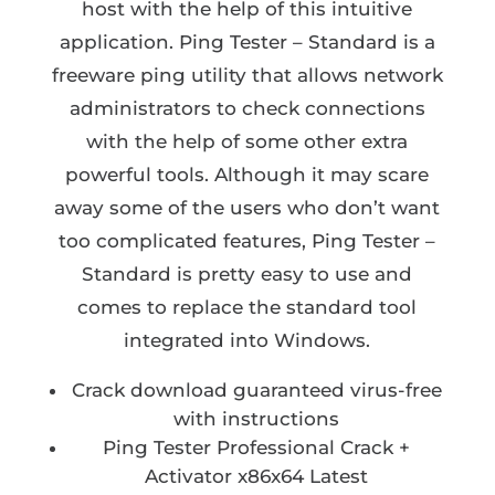
host with the help of this intuitive
application. Ping Tester – Standard is a
freeware ping utility that allows network
administrators to check connections
with the help of some other extra
powerful tools. Although it may scare
away some of the users who don’t want
too complicated features, Ping Tester –
Standard is pretty easy to use and
comes to replace the standard tool
integrated into Windows.
Crack download guaranteed virus-free
with instructions
Ping Tester Professional Crack +
Activator x86x64 Latest