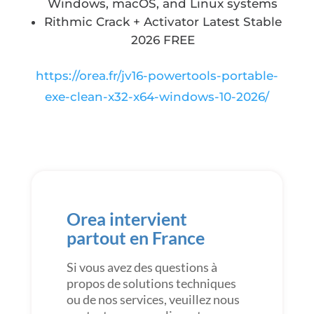
Windows, macOS, and Linux systems
Rithmic Crack + Activator Latest Stable
2026 FREE
https://orea.fr/jv16-powertools-portable-
exe-clean-x32-x64-windows-10-2026/
Orea intervient
partout en France
Si vous avez des questions à
propos de solutions techniques
ou de nos services, veuillez nous