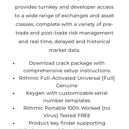
provides turnkey and developer access
to a wide range of exchanges and asset
classes, complete with a variety of pre-
trade and post-trade risk management
and real time, delayed and historical
market data.
Download crack package with
comprehensive setup instructions
Rithmic Full-Activated Universal [Full]
Genuine
Keygen with customizable serial
number templates
Rithmic Portable 100% Worked [no
Virus] Tested FREE
Product key finder supporting