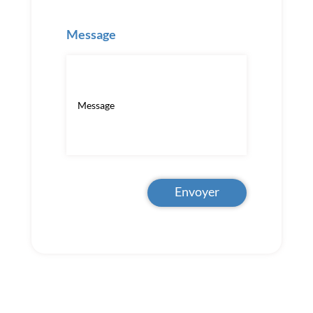
Message
Envoyer