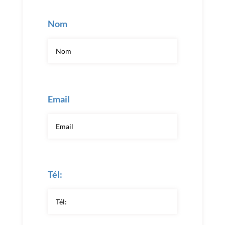
Nom
Email
Tél: