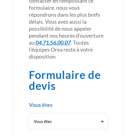
contacter en remplissant ce
formulaire, nous vous
répondrons dans les plus brefs
délais. Vous avez aussi la
possibilité de nous appeler
pendant nos heures d’ouverture
au
04.71.56.00.07
. Toutes
l’équipes Orea reste à votre
disposition
Formulaire de
devis
Vous êtes