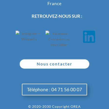
France
RETROUVEZ-NOUS SUR :
Nous contacter
Téléphone : 04 71 56 00 07
© 2020-2030 Copyright OREA