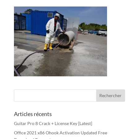
Articles récents
Guitar Pro 8 Crack + License Key [Latest]
Office 2021 x86 Ohook Activation Updated Frее